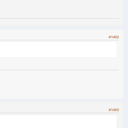
#1492
#1493