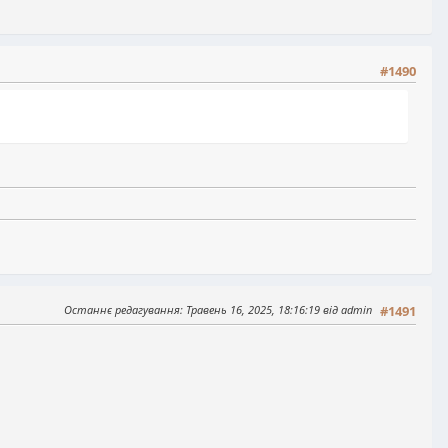
#1490
Останнє редагування
: Травень 16, 2025, 18:16:19 від admin
#1491