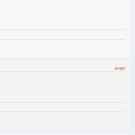
#1487