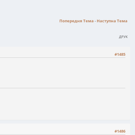
Попередня Тема
-
Наступна Тема
ДРУК
#1485
#1486