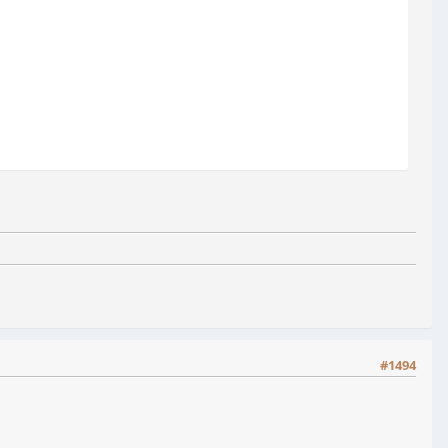
#1494