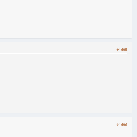
#1495
#1496