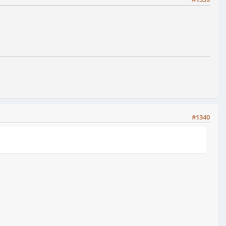
#1340