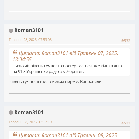
Roman3101
Травень 08, 2025, 07:53:03
#532
Цитата: Roman3101 від Травень 07, 2025,
18:04:55
Низький рівень гучності спостерігається вже кілька днів
на 91.8 Українське радіо з м.Чернівці.
Рівень гучності вже в межах норми. Виправили .
Roman3101
Травень 08, 2025, 13:12:19
#533
Цитата: Roman3101 від Травень 08, 2025,