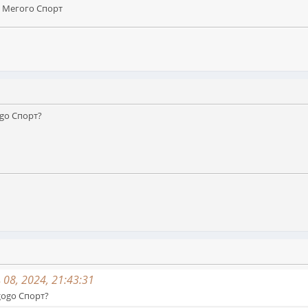
а Мегого Спорт
ogo Спорт?
08, 2024, 21:43:31
gogo Спорт?