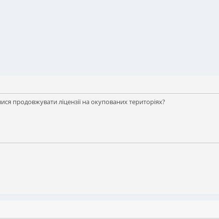
улися продовжувати ліцензії на окупованих територіях?