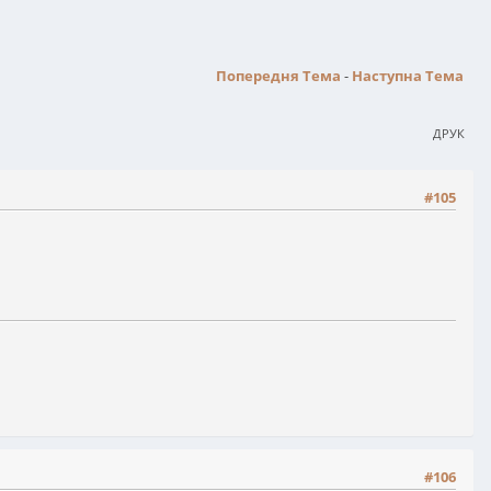
Попередня Тема
-
Наступна Тема
ДРУК
#105
#106