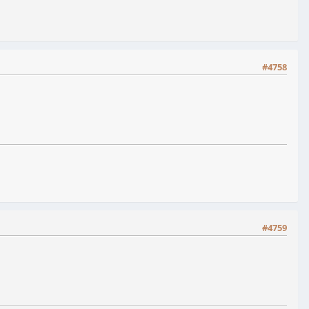
#4758
#4759