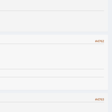
#4762
#4763