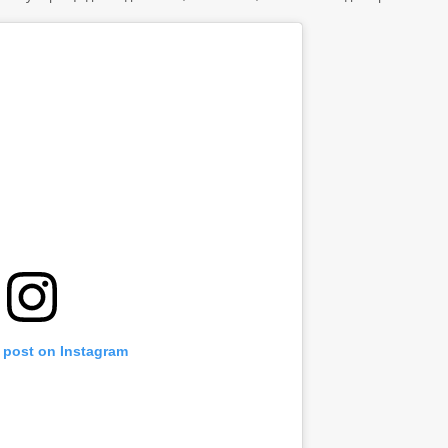
s post on Instagram