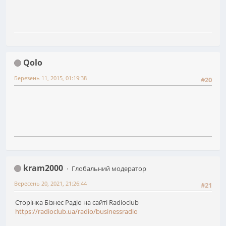
Qolo
Березень 11, 2015, 01:19:38
#20
kram2000
Глобальний модератор
Вересень 20, 2021, 21:26:44
#21
Сторінка Бізнес Радіо на сайті Radioclub
https://radioclub.ua/radio/businessradio