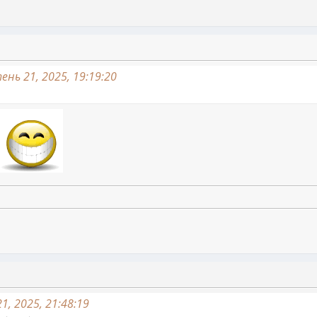
нь 21, 2025, 19:19:20
1, 2025, 21:48:19