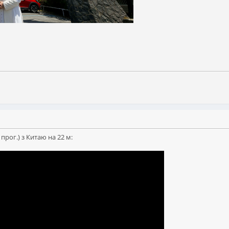
прог.) з Китаю на 22 м: