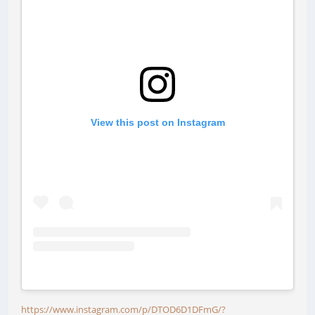
View this post on Instagram
https://www.instagram.com/p/DTOD6D1DFmG/?