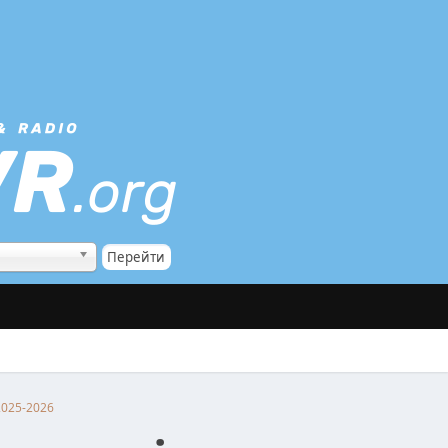
2025-2026