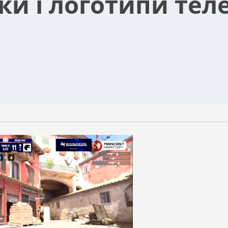
ки і логотипи тел