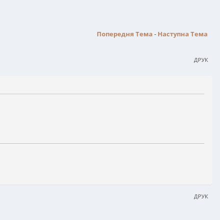
Попередня Тема
-
Наступна Тема
ДРУК
ДРУК