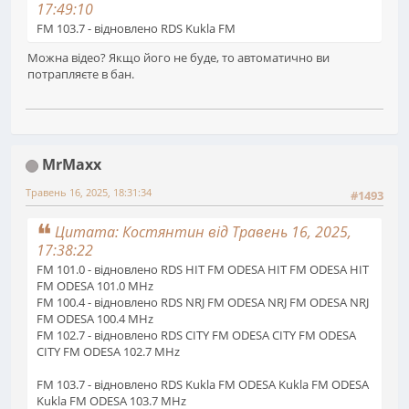
17:49:10
FM 103.7 - відновлено RDS Kukla FM
Можна відео? Якщо його не буде, то автоматично ви
потрапляєте в бан.
MrMaxx
Травень 16, 2025, 18:31:34
#1493
Цитата: Костянтин від Травень 16, 2025,
17:38:22
FM 101.0 - відновлено RDS HIT FM ODESA HIT FM ODESA HIT
FM ODESA 101.0 MHz
FM 100.4 - відновлено RDS NRJ FM ODESA NRJ FM ODESA NRJ
FM ODESA 100.4 MHz
FM 102.7 - відновлено RDS CITY FM ODESA CITY FM ODESA
CITY FM ODESA 102.7 MHz
FM 103.7 - відновлено RDS Kukla FM ODESA Kukla FM ODESA
Kukla FM ODESA 103.7 MHz