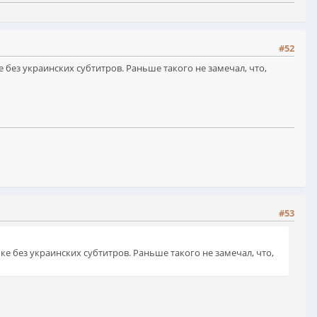
#52
 без украинских субтитров. Раньше такого не замечал, что,
#53
ке без украинских субтитров. Раньше такого не замечал, что,