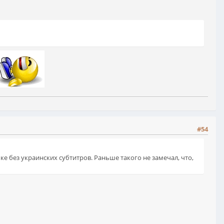
#54
ке без украинских субтитров. Раньше такого не замечал, что,