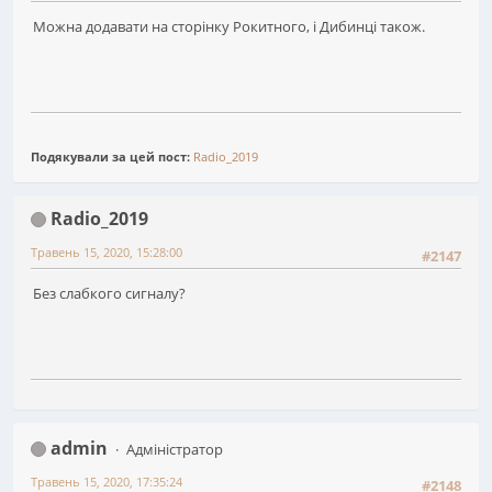
Можна додавати на сторінку Рокитного, і Дибинці також.
Подякували за цей пост:
Radio_2019
Radio_2019
Травень 15, 2020, 15:28:00
#2147
Без слабкого сигналу?
admin
Адміністратор
Травень 15, 2020, 17:35:24
#2148