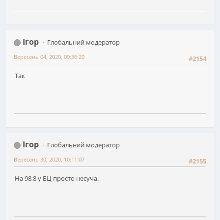
Ігор
Глобальний модератор
Вересень 04, 2020, 09:36:20
#2154
Так
Ігор
Глобальний модератор
Вересень 30, 2020, 10:11:07
#2155
На 98,8 у БЦ просто несуча.