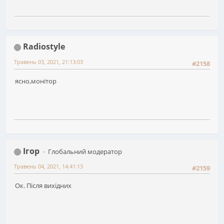
Radiostyle
Травень 03, 2021, 21:13:03
#2158
ясно,монітор
Ігор
Глобальний модератор
Травень 04, 2021, 14:41:13
#2159
Ок. Після вихідних