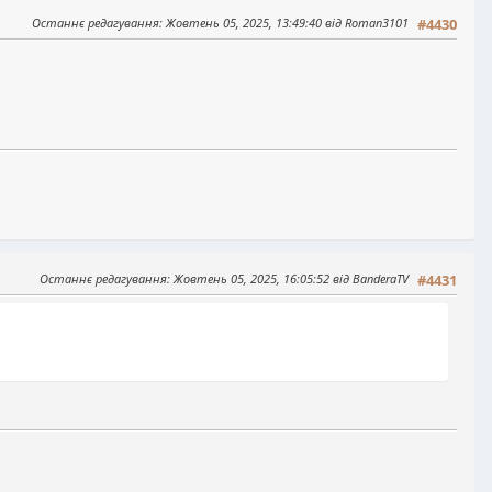
Останнє редагування
: Жовтень 05, 2025, 13:49:40 від Roman3101
#4430
Останнє редагування
: Жовтень 05, 2025, 16:05:52 від BanderaTV
#4431