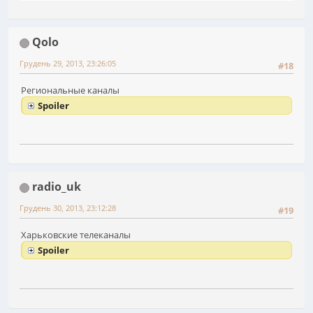
Qolo
Грудень 29, 2013, 23:26:05
#18
Региональные каналы
Spoiler
radio_uk
Грудень 30, 2013, 23:12:28
#19
Харьковские телеканалы
Spoiler