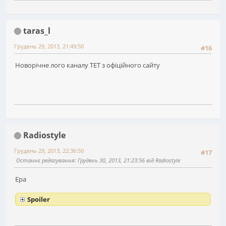
taras_l
Грудень 29, 2013, 21:49:50
#16
Новорічне лого каналу ТЕТ з офіційного сайту
Radiostyle
Грудень 29, 2013, 22:36:50
#17
Останнє редагування
: Грудень 30, 2013, 21:23:56 від Radiostyle
Ера
Spoiler