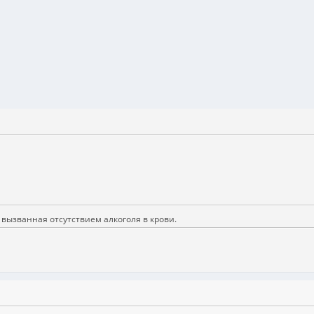
 вызванная отсутствием алкоголя в крови.