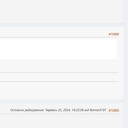
#1008
Останнє редагування
: Червень 25, 2024, 14:23:06 від Roman3101
#1009