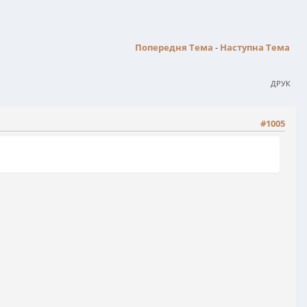
Попередня Тема
-
Наступна Тема
ДРУК
#1005