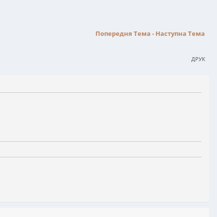
Попередня Тема
-
Наступна Тема
ДРУК