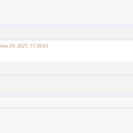
ень 29, 2021, 11:30:03