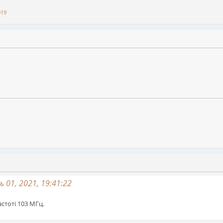
019
ь 01, 2021, 19:41:22
стоті 103 МГц.