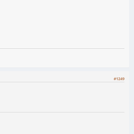
#1249