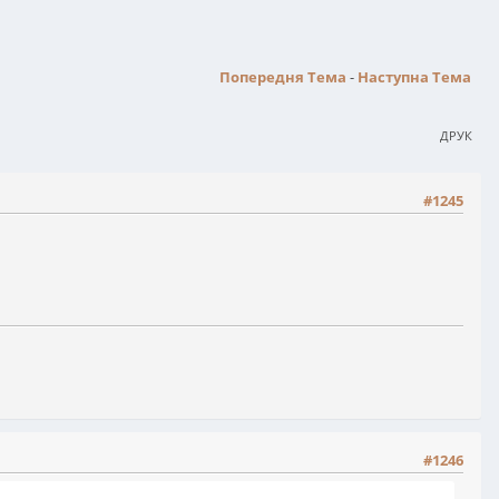
Попередня Тема
-
Наступна Тема
ДРУК
#1245
#1246