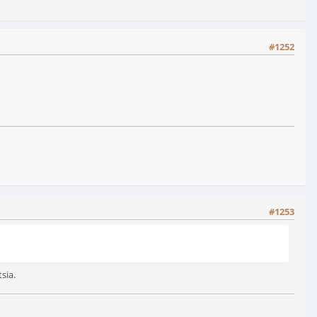
#1252
#1253
sia.