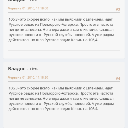
Червень 01, 2010, 11:18:00
#3
106,3 - это скорее всего, как мы выяснили с Евгением, идет
Русское радио из Приморско-Ахтарска. Просто эта частота
нигде не занесена. Но вчера даже я там отчетливо слышал
русские новости от Русской службы новостей. А уже рядом
действительно шло Русское радио Керчь на 106,4.
Владос
Гість
Червень 01, 2010, 11:18:20
#4
106,3 - это скорее всего, как мы выяснили с Евгением, идет
Русское радио из Приморско-Ахтарска. Просто эта частота
нигде не занесена. Но вчера даже я там отчетливо слышал
русские новости от Русской службы новостей. А уже рядом
действительно шло Русское радио Керчь на 106,4.