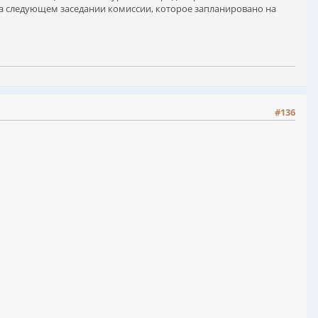
на следующем заседании комиссии, которое запланировано на
#136