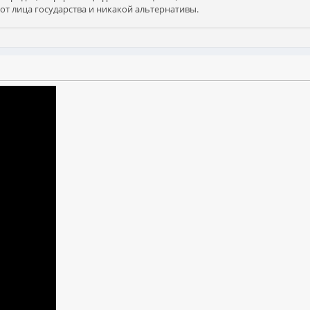
 от лица государства и никакой альтернативы.