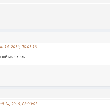
 14, 2019, 00:01:16
дской МХ REGION
 14, 2019, 08:00:03