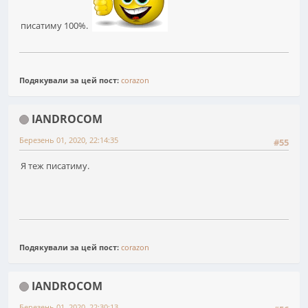
писатиму 100%.
Подякували за цей пост:
corazon
IANDROCOM
Березень 01, 2020, 22:14:35
#55
Я теж писатиму.
Подякували за цей пост:
corazon
IANDROCOM
Березень 01, 2020, 22:30:13