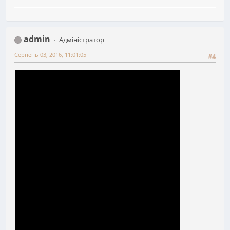
admin
Адміністратор
Серпень 03, 2016, 11:01:05
#4