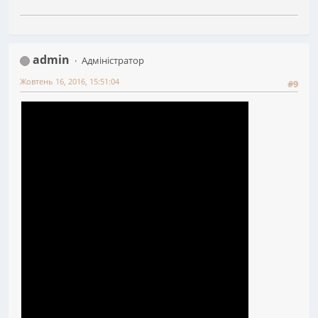
admin
Адміністратор
Жовтень 16, 2016, 15:51:04
#9