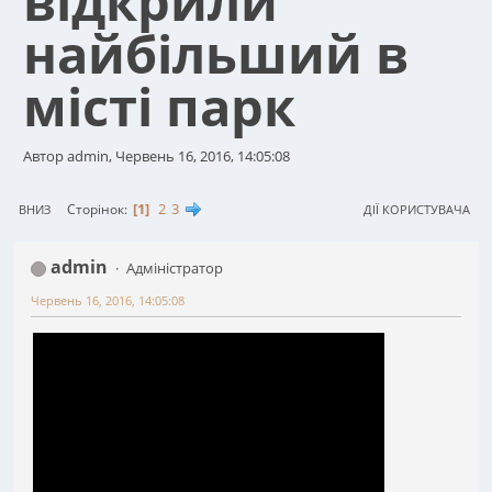
відкрили
найбільший в
місті парк
Автор admin, Червень 16, 2016, 14:05:08
1
2
3
Сторінок
ВНИЗ
ДІЇ КОРИСТУВАЧА
admin
Адміністратор
Червень 16, 2016, 14:05:08