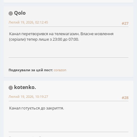
Qolo
Лютий 19, 2026, 02:12:45
#27
Канал перетворився на телемагазин. Власне мовлення
(серіали) тепер лише з 23:00 до 07:00.
Подякували за цей пост:
corazon
kotenko.
Лютий 19, 2026, 10:19:27
#28
Канал готується до закриття.