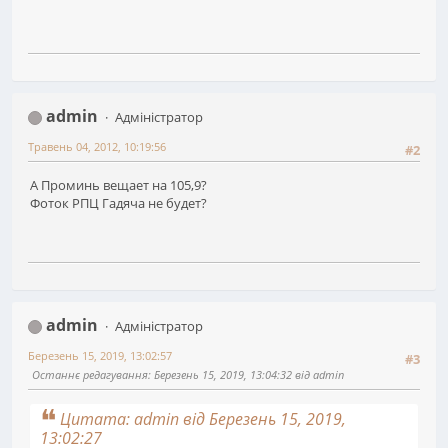
admin
Адміністратор
Травень 04, 2012, 10:19:56
#2
А Проминь вещает на 105,9?
Фоток РПЦ Гадяча не будет?
admin
Адміністратор
Березень 15, 2019, 13:02:57
#3
Останнє редагування
: Березень 15, 2019, 13:04:32 від admin
Цитата: admin від Березень 15, 2019,
13:02:27