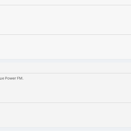
ше Power FM.