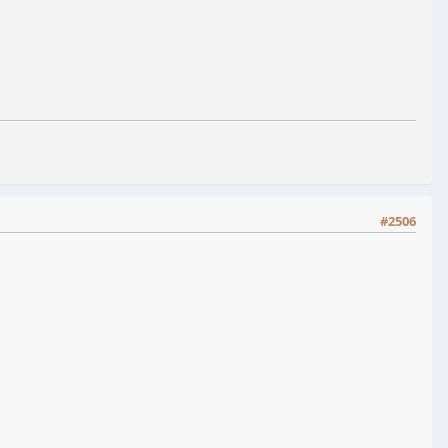
#2506