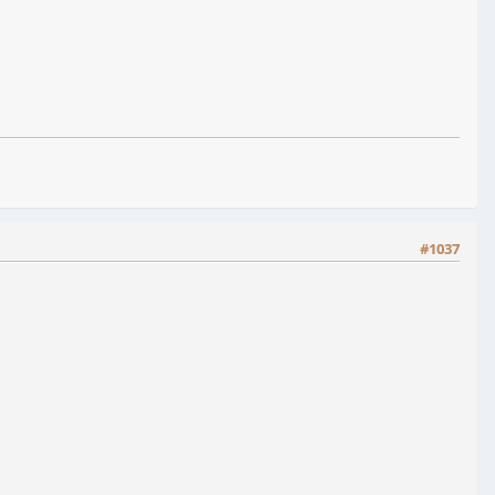
#1037