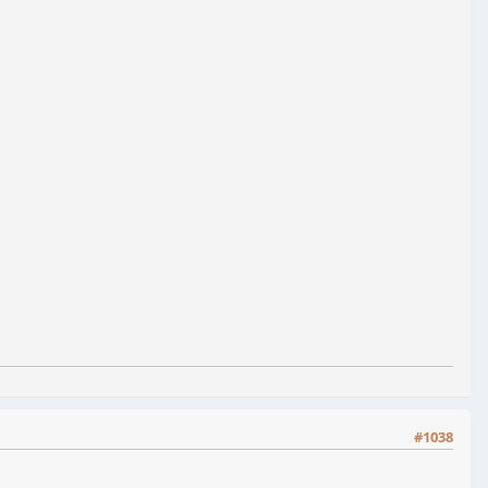
#1038