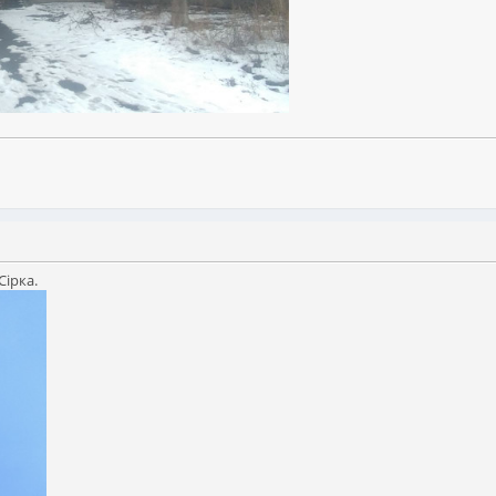
Сірка.