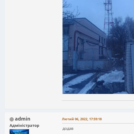
admin
Лютий 06, 2022, 17:59:18
Адміністратор
додав