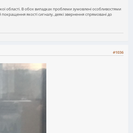
ької області. В обох випадках проблеми зумовлені особливостями
покращення якості сигналу, деякі звернення спрямовані до
#1036