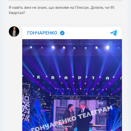
Я навіть вже не знаю, що виживе на Плюсах. Дизель чи 95
Квартал?