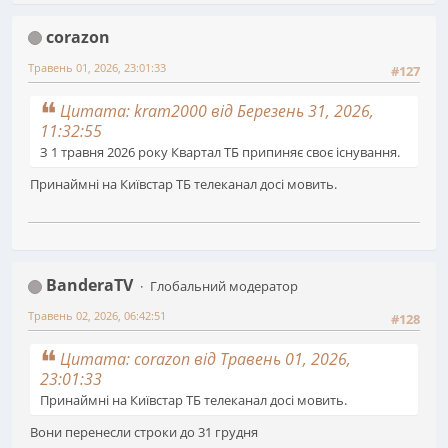
corazon
Травень 01, 2026, 23:01:33
#127
Цитата: kram2000 від Березень 31, 2026,
11:32:55
З 1 травня 2026 року Квартал ТБ припиняє своє існування.
Принаймні на Київстар ТБ телеканал досі мовить.
BanderaTV
Глобальний модератор
Травень 02, 2026, 06:42:51
#128
Цитата: corazon від Травень 01, 2026,
23:01:33
Принаймні на Київстар ТБ телеканал досі мовить.
Вони перенесли строки до 31 грудня