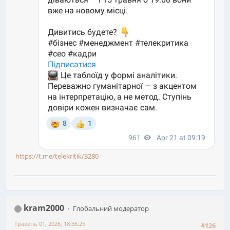
https://t.me/telekritik/3280
kram2000
Глобальний модератор
Травень 01, 2026, 18:36:25
#126