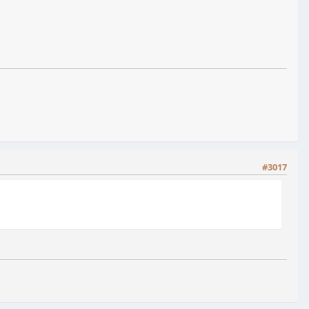
#3017