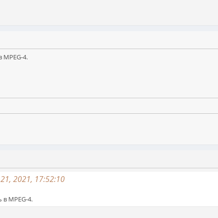
в MPEG-4.
1, 2021, 17:52:10
ь в MPEG-4.