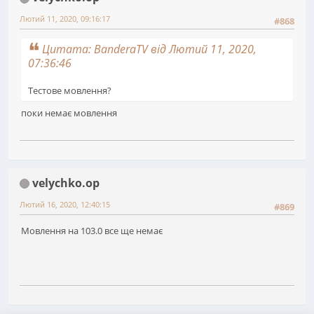
Лютий 11, 2020, 09:16:17
#868
Цитата: BanderaTV від Лютий 11, 2020,
07:36:46
Тестове мовлення?
поки немає мовлення
velychko.op
Лютий 16, 2020, 12:40:15
#869
Мовлення на 103.0 все ще немає