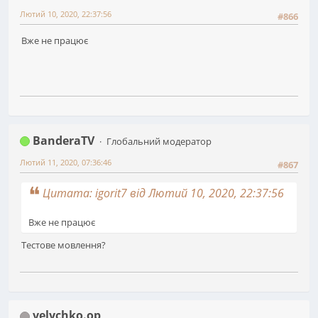
Лютий 10, 2020, 22:37:56
#866
Вже не працює
BanderaTV
Глобальний модератор
Лютий 11, 2020, 07:36:46
#867
Цитата: igorit7 від Лютий 10, 2020, 22:37:56
Вже не працює
Тестове мовлення?
velychko.op