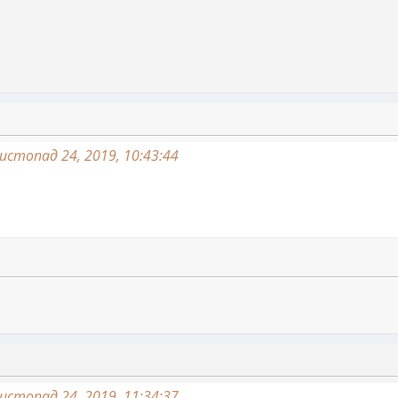
истопад 24, 2019, 10:43:44
истопад 24, 2019, 11:34:37