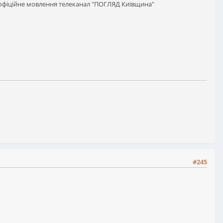
в офіційне мовлення телеканал "ПОГЛЯД Київщина"
#245