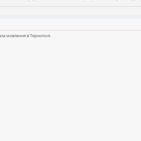
ала мовлення в Тернополі.