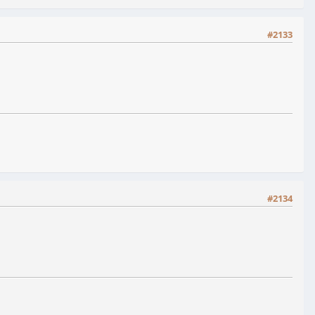
#2133
#2134