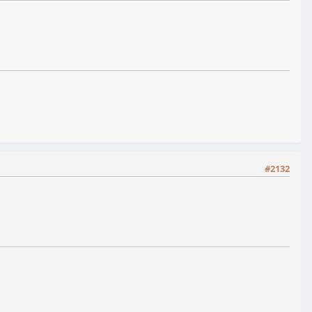
#2132